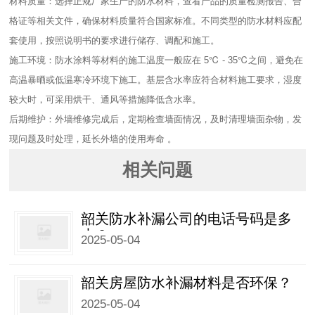
材料质量：选择正规厂家生产的防水材料，查看产品的质量检测报告、合
格证等相关文件，确保材料质量符合国家标准。不同类型的防水材料应配
套使用，按照说明书的要求进行储存、调配和施工。​
施工环境：防水涂料等材料的施工温度一般应在 5℃ - 35℃之间，避免在
高温暴晒或低温寒冷环境下施工。基层含水率应符合材料施工要求，湿度
较大时，可采用烘干、通风等措施降低含水率。​
后期维护：外墙维修完成后，定期检查墙面情况，及时清理墙面杂物，发
现问题及时处理，延长外墙的使用寿命 。
相关问题
韶关防水补漏公司的电话号码是多
少？
2025-05-04
韶关房屋防水补漏材料是否环保？
2025-05-04