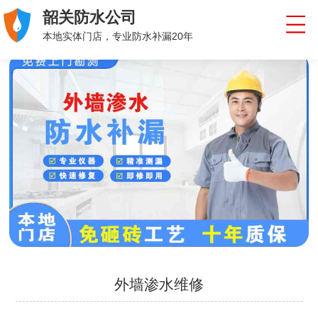
韶关防水公司
本地实体门店，专业防水补漏20年
外墙渗水维修